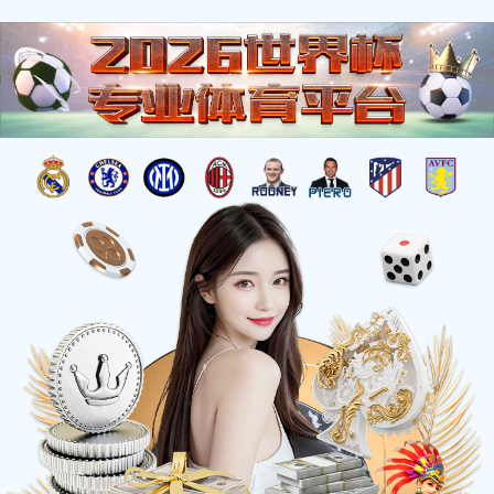
立即注册
MILAN.COM下载
带您畅享全
球体育盛事
专业平台，数据精准，
高清直播
覆盖热门体育项
目。
聚焦足球、篮球、电竞等赛事，
每日内容实时更
新
。
极速访问
下载APP