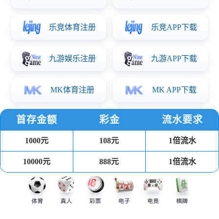
萨拉赫英超进球目标：利物浦
边锋瞄准赛季30球里程碑
2026-05-26 14:00
59 次阅读
首页
/
体育热讯
随着英超赛季进入白热化阶段，利物浦边锋穆罕默德·
萨拉赫再次成为球迷和媒体关注的焦点。这位埃及球
星本赛季状态火热，截至目前已在联赛中攻入多粒关
键进球，正朝着赛季30球的里程碑稳步迈进。萨拉赫
的进球目标不仅关乎个人荣誉，更与利物浦争夺英超
冠军的征程息息相关，引发了广泛讨论。
从伤病阴影到爆发：萨拉赫的复苏之
路