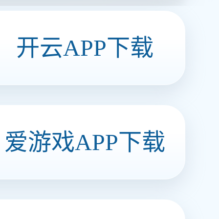
下一篇：
米兰双雄转会暗战：托纳利离队后，红