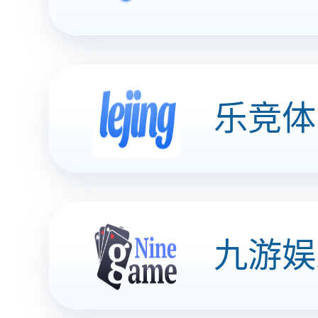
认识 MILAN.COM下载
MILAN.COM - 米兰(中国) 【eson推荐*请牢记发财域名:t
月，注册资金1500万，是一家生产各类家具家居用品
为一体的家具家居产品企业。MILAN.COM - 米兰(
远，才可以赢得未来。我们公司用优良的产品为广大客
家具家居制品！
support@hmhhjzLw.com