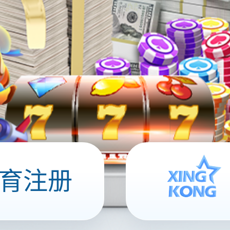
球队在次轮遭遇强敌，但布伦森在助攻榜上的排名足以证明他是
激烈，角色球员助力战术升级
季后赛助攻榜前列还云集了多位明星后卫。例如，达龙·福克斯、
以上的助攻紧随其后。这些球员的出色表现，反映出当今NBA季
奇以9.8次助攻领衔，不仅是个人的荣耀，更是掘金体系成熟度的
表明尼克斯在转型中找到了可靠的核心。值得关注的是，助攻数
涨，这也解释了为何这些助攻高手所在的球队大多能走得更远。
步波动，但约基奇与布伦森已用稳定的输出证明了各自的价值。
赛的临近，助攻榜的竞争将更加白热化。约基奇能否保持场均9.
时刻提升助攻次数，都将是球迷关注的焦点。可以预见，无论是
继续左右系列赛的走向，而两位风格迥异的领袖，正用自己的方