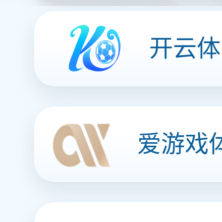
上一篇：
萨拉赫英超进球目标：利物浦边锋瞄…
延伸阅读
1.
绝地求生PNC全明星赛4AM韦神开枪延迟与
2026-06-09
2.
KPL转会期流拍选手达12人，Fly身价下跌40